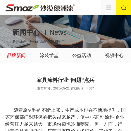
新闻中心
News
专注绿色、环保产品的研发和生产
品牌新闻
涂装学堂
公益活动
视频中心
家具涂料行业“问题”点兵
发布时间：2013-05-21
转载阅读：4687
随着原材料的不断上涨，生产成本也在不断地提升，国
家环保部门对环保的把关越来越严，使中小家具
涂料
企业
经营压力越来越大，市场份额也逐渐萎缩。另一方面，行