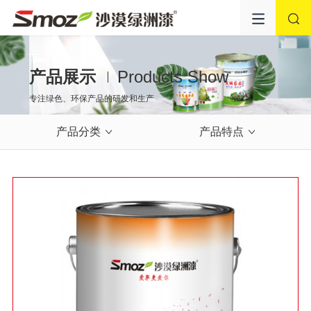
产品展示
Products Show
专注绿色、环保产品的研发和生产
产品分类
产品特点